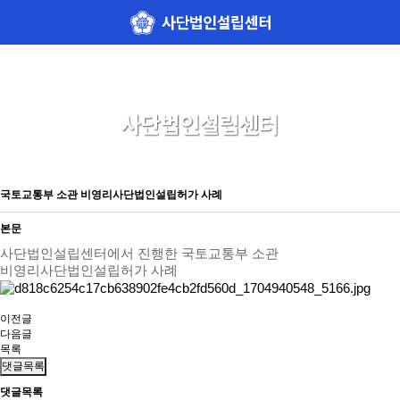
국토교통부 소관 비영리사단법인설립허가 사례
본문
사단법인설립센터에서 진행한 국토교통부 소관
비영리사단법인설립허가 사례
이전글
다음글
목록
댓글목록
댓글목록